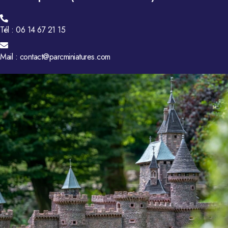
Tél : 06 14 67 21 15
Mail :
contact@parcminiatures.com