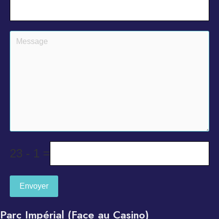
23 - 1 =
Envoyer
Parc Impérial (Face au Casino)